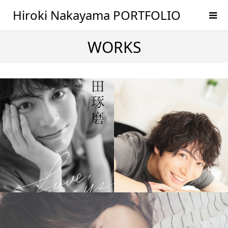
Hiroki Nakayama PORTFOLIO
WORKS