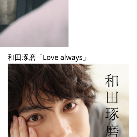
和田琢磨「Love always」