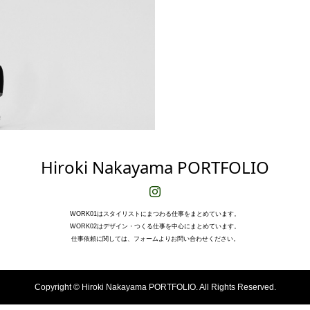
PRINGLE OF SCOTLAN
Hiroki Nakayama PORTFOLIO
D
WORK01はスタイリストにまつわる仕事をまとめています。
WORK02はデザイン・つくる仕事を中心にまとめています。
仕事依頼に関しては、フォームよりお問い合わせください。
Copyright ©
Hiroki Nakayama PORTFOLIO. All Rights Reserved.