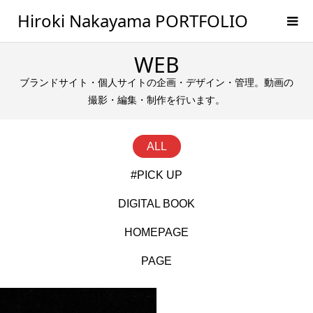
Hiroki Nakayama PORTFOLIO
WEB
ブランドサイト・個人サイトの企画・デザイン・管理。動画の
撮影・編集・制作を行います。
ALL
#PICK UP
DIGITAL BOOK
HOMEPAGE
PAGE