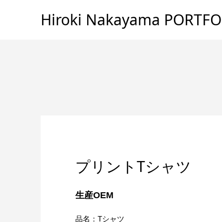
Hiroki Nakayama PORTFO
プリントTシャツ
生産OEM
品名：Tシャツ