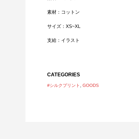
素材：コットン
サイズ：XS~XL
支給：イラスト
CATEGORIES
#シルクプリント
,
GOODS