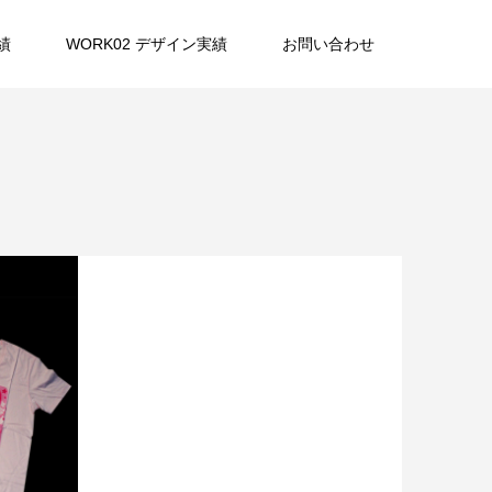
績
WORK02 デザイン実績
お問い合わせ