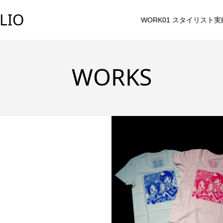
LIO
WORK01 スタイリスト実
WORKS