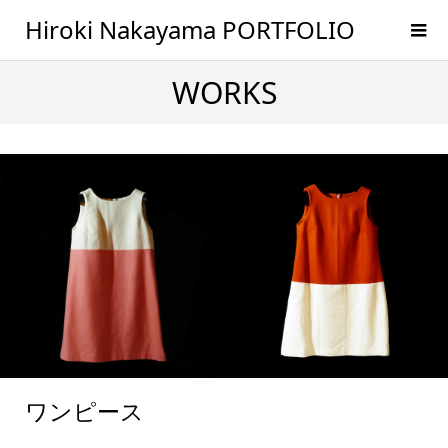
Hiroki Nakayama PORTFOLIO
WORKS
ワンピース