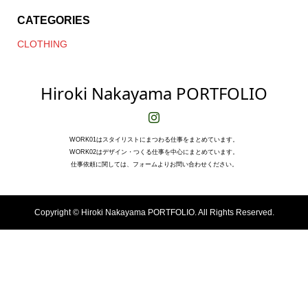
CATEGORIES
CLOTHING
Hiroki Nakayama PORTFOLIO
WORK01はスタイリストにまつわる仕事をまとめています。
WORK02はデザイン・つくる仕事を中心にまとめています。
仕事依頼に関しては、フォームよりお問い合わせください。
Copyright ©
Hiroki Nakayama PORTFOLIO. All Rights Reserved.